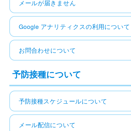
メールが届きません
Google アナリティクスの利用について
お問合わせについて
予防接種について
予防接種スケジュールについて
メール配信について