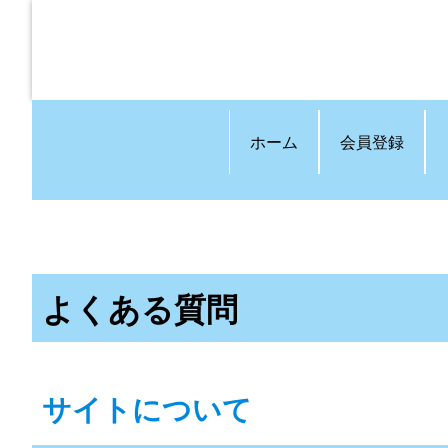
ホーム
会員登録
よくある質問
サイトについて