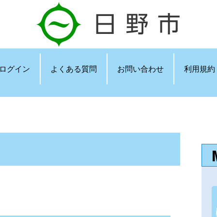
ログイン
よくある質問
お問い合わせ
利用規約