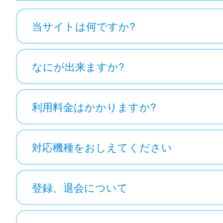
当サイトは何ですか?
なにが出来ますか?
利用料金はかかりますか?
対応機種をおしえてください
登録、退会について