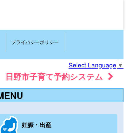
プライバシーポリシー
Select Language
▼
日野市子育て予約システム
MENU
妊娠・出産