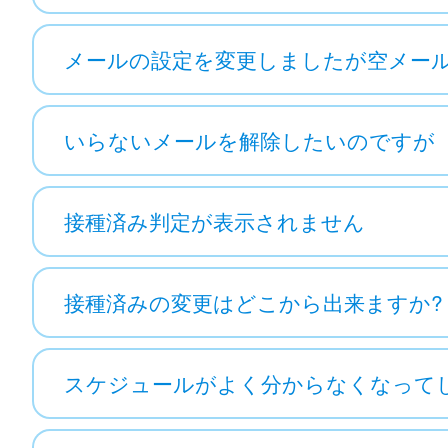
メールの設定を変更しましたが空メー
いらないメールを解除したいのですが
接種済み判定が表示されません
接種済みの変更はどこから出来ますか?
スケジュールがよく分からなくなって