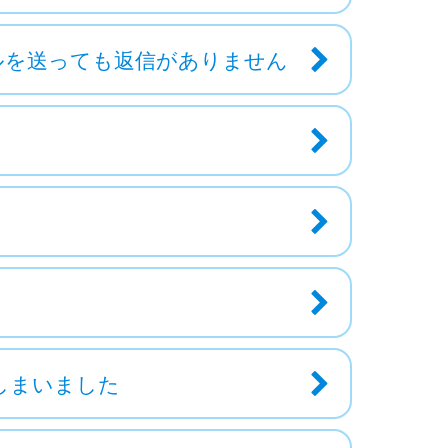
ルを送っても返信がありません
しまいました