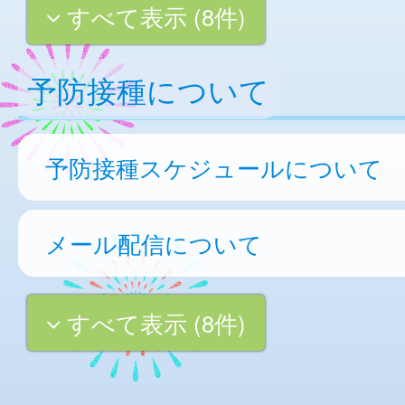
すべて表示 (8件)
予防接種について
予防接種スケジュールについて
メール配信について
すべて表示 (8件)