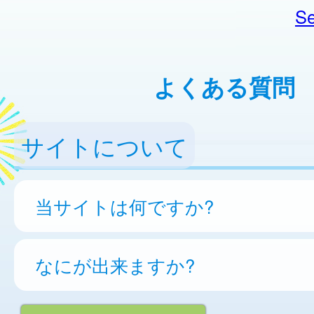
Se
よくある質問
サイトについて
当サイトは何ですか?
なにが出来ますか?