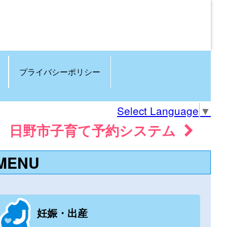
プライバシーポリシー
Select Language
▼
日野市子育て予約システム
MENU
妊娠・出産