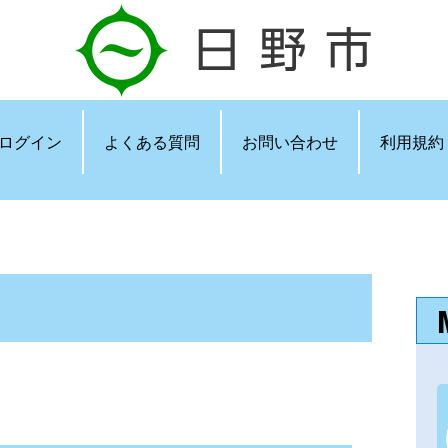
ログイン
よくある質問
お問い合わせ
利用規約