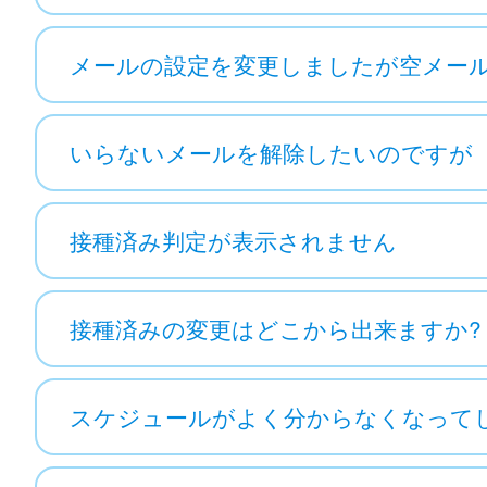
メールの設定を変更しましたが空メー
いらないメールを解除したいのですが
接種済み判定が表示されません
接種済みの変更はどこから出来ますか?
スケジュールがよく分からなくなって