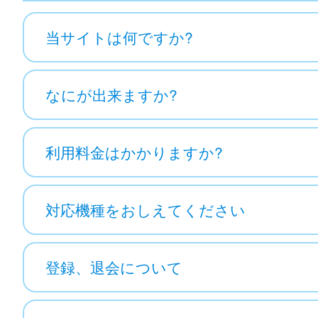
当サイトは何ですか?
なにが出来ますか?
利用料金はかかりますか?
対応機種をおしえてください
登録、退会について