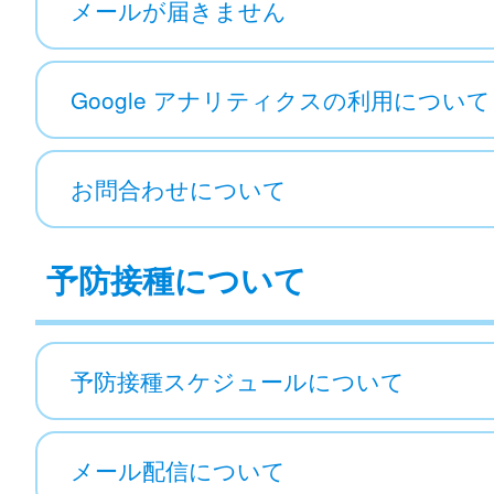
メールが届きません
Google アナリティクスの利用について
お問合わせについて
予防接種について
予防接種スケジュールについて
メール配信について