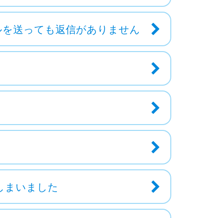
ルを送っても返信がありません
しまいました