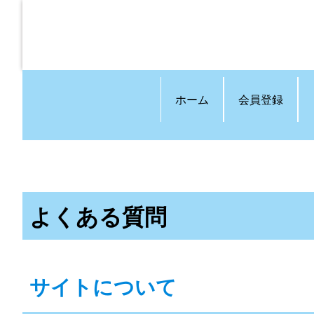
ホーム
会員登録
よくある質問
サイトについて