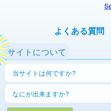
Se
よくある質問
サイトについて
当サイトは何ですか?
なにが出来ますか?