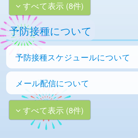
すべて表示 (8件)
予防接種について
予防接種スケジュールについて
メール配信について
すべて表示 (8件)