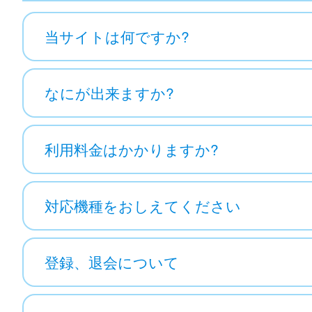
当サイトは何ですか?
なにが出来ますか?
利用料金はかかりますか?
対応機種をおしえてください
登録、退会について