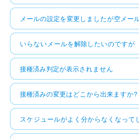
メールの設定を変更しましたが空メー
いらないメールを解除したいのですが
接種済み判定が表示されません
接種済みの変更はどこから出来ますか?
スケジュールがよく分からなくなって