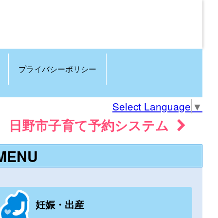
プライバシーポリシー
Select Language
▼
日野市子育て予約システム
MENU
妊娠・出産