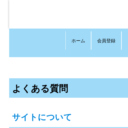
ホーム
会員登録
よくある質問
サイトについて