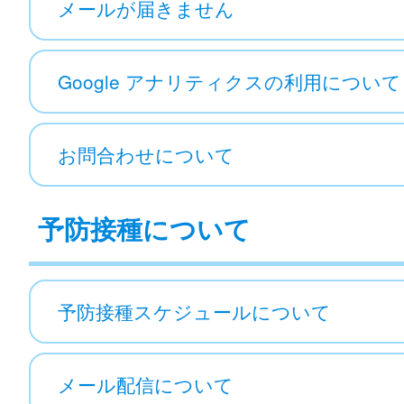
メールが届きません
Google アナリティクスの利用について
お問合わせについて
予防接種について
予防接種スケジュールについて
メール配信について