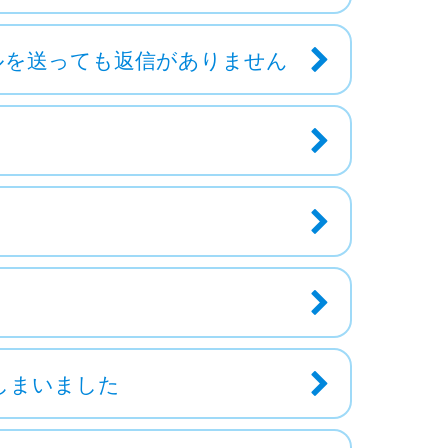
ルを送っても返信がありません
しまいました