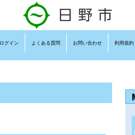
ログイン
よくある質問
お問い合わせ
利用規約