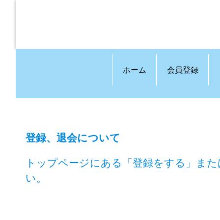
ホーム
会員登録
登録、退会について
トップページにある「登録をする」また
い。