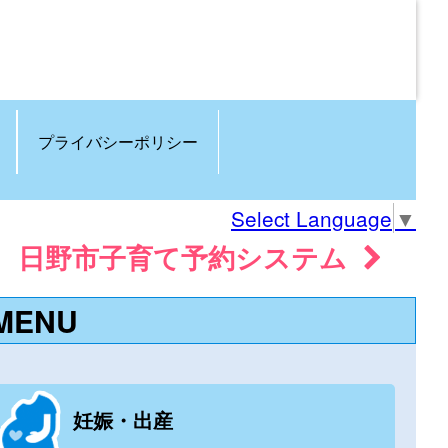
プライバシーポリシー
Select Language
▼
日野市子育て予約システム
MENU
妊娠・出産