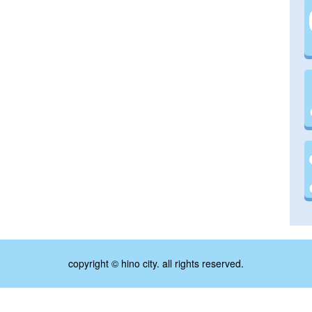
copyright © hino city. all rights reserved.