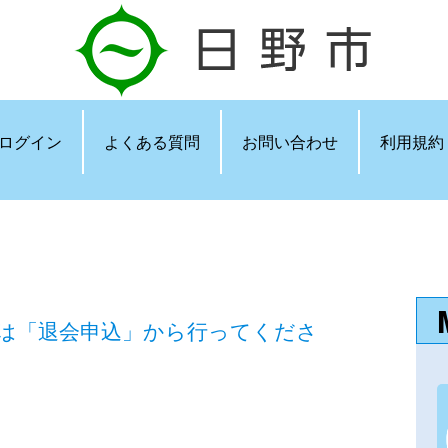
ログイン
よくある質問
お問い合わせ
利用規約
は「退会申込」から行ってくださ