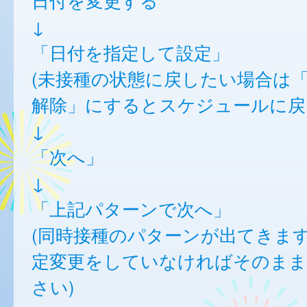
日付を変更する
↓
「日付を指定して設定」
(未接種の状態に戻したい場合は
解除」にするとスケジュールに戻
↓
「次へ」
↓
「上記パターンで次へ」
(同時接種のパターンが出てきま
定変更をしていなければそのまま
さい)