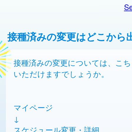
Se
接種済みの変更はどこから
接種済みの変更については、こち
いただけますでしょうか。
マイページ
↓
スケジュール変更・詳細