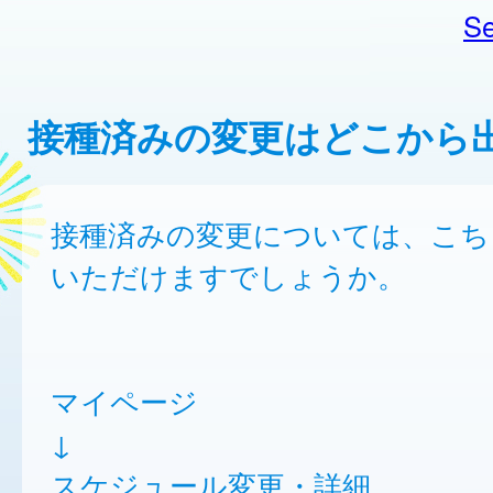
Se
接種済みの変更はどこから
接種済みの変更については、こち
いただけますでしょうか。
マイページ
↓
スケジュール変更・詳細