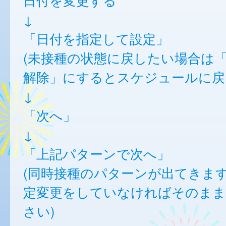
日付を変更する
↓
「日付を指定して設定」
(未接種の状態に戻したい場合は
解除」にするとスケジュールに戻
↓
「次へ」
↓
「上記パターンで次へ」
(同時接種のパターンが出てきま
定変更をしていなければそのまま
さい)