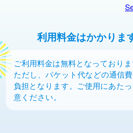
Se
利用料金はかかりま
ご利用料金は無料となっておりま
ただし、パケット代などの通信費
負担となります。ご使用にあたっ
意ください。