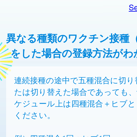
Se
異なる種類のワクチン接種
をした場合の登録方法がわ
連続接種の途中で五種混合に切り
たは切り替えた場合であっても、
ケジュール上は四種混合＋ヒブと
ください。