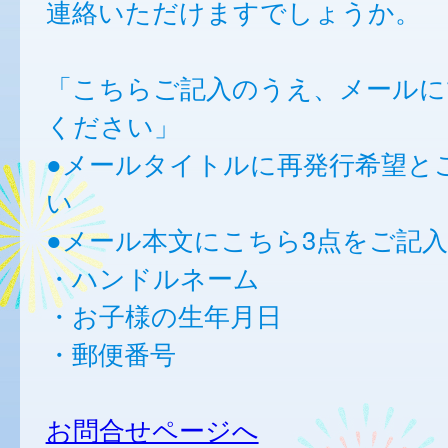
連絡いただけますでしょうか。
「こちらご記入のうえ、メールに
ください」
●メールタイトルに再発行希望と
い
●メール本文にこちら3点をご記
・ハンドルネーム
・お子様の生年月日
・郵便番号
お問合せページへ