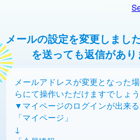
Se
メールの設定を変更しまし
を送っても返信があり
メールアドレスが変更となった場
らにて操作いただけますでしょう
▼マイページのログインが出来る
「マイページ」
↓