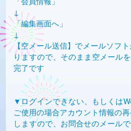
「会員情報」
↓
「編集画面へ」
↓
【空メール送信】でメールソフト
りますので、そのまま空メールを
完了です
▼ログインできない、もしくはW
ご使用の場合アカウント情報の再
しますので、お問合せのメールで