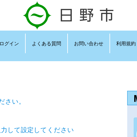
ログイン
よくある質問
お問い合わせ
利用規約
ださい。
jpを入力して設定してください