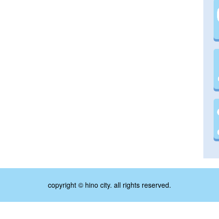
copyright © hino city. all rights reserved.