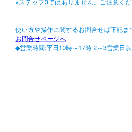
※ステップ3ではありません。ご注意く
使い方や操作に関するお問合せは下記ま
お問合せページへ
◆営業時間:平日10時～17時 2～3営業