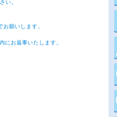
ださい。
でお願いします。
日以内にお返事いたします。