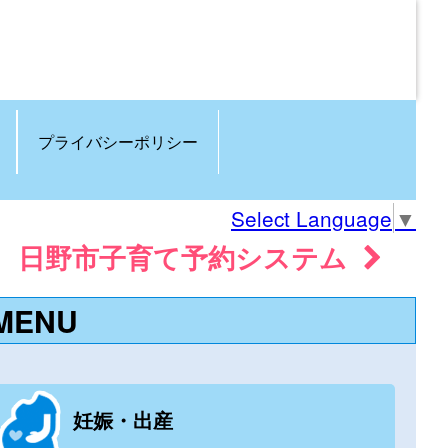
プライバシーポリシー
Select Language
▼
日野市子育て予約システム
MENU
妊娠・出産