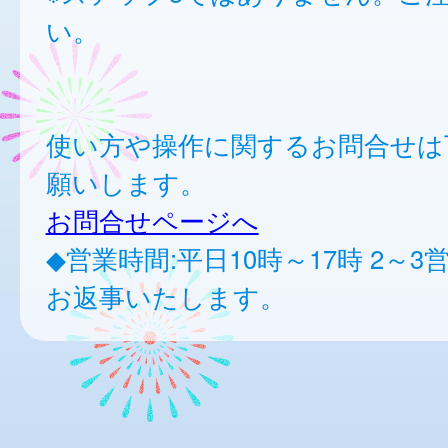
い。
使い方や操作に関するお問合せは
願いします。
お問合せページへ
◆営業時間:平日10時～17時 2～
お返事いたします。