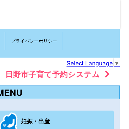
プライバシーポリシー
Select Language
▼
日野市子育て予約システム
MENU
妊娠・出産