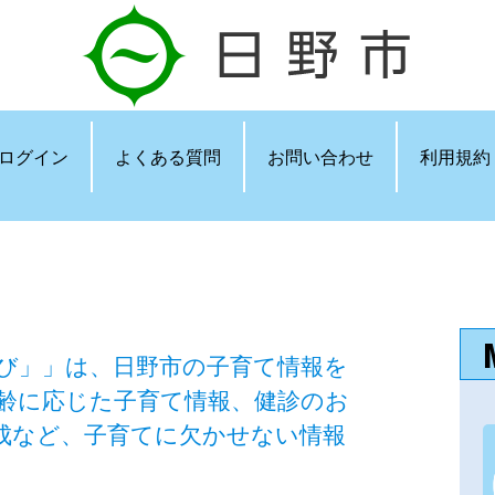
ログイン
よくある質問
お問い合わせ
利用規約
び」」は、日野市の子育て情報を
齢に応じた子育て情報、健診のお
成など、子育てに欠かせない情報