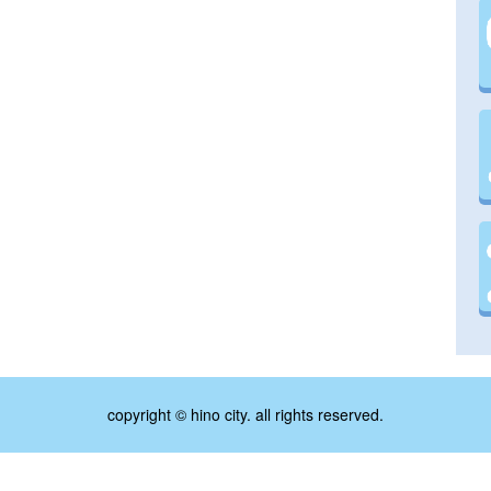
copyright © hino city. all rights reserved.