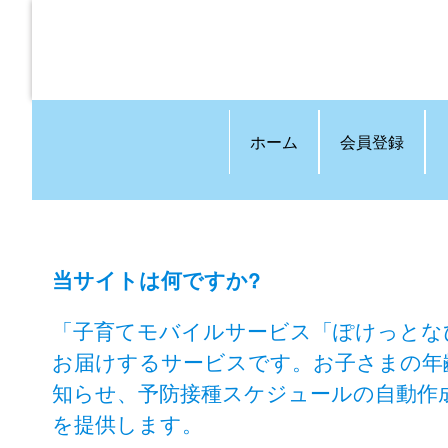
ホーム
会員登録
当サイトは何ですか?
「子育てモバイルサービス「ぽけっとな
お届けするサービスです。お子さまの年
知らせ、予防接種スケジュールの自動作
を提供します。