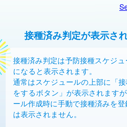
Se
接種済み判定が表示さ
接種済み判定は予防接種スケジュ
になると表示されます。
通常はスケジュールの上部に「接
をするボタン」が表示されますが
ール作成時に手動で接種済みを登
は表示されません。