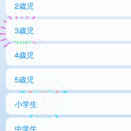
2歳児
3歳児
4歳児
5歳児
小学生
中学生