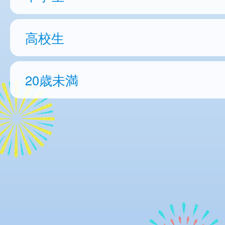
高校生
20歳未満