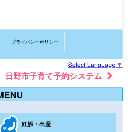
プライバシーポリシー
Select Language
▼
日野市子育て予約システム
MENU
妊娠・出産