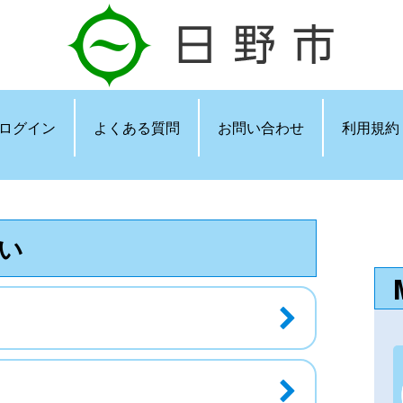
ログイン
よくある質問
お問い合わせ
利用規約
い