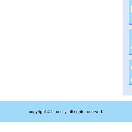
copyright © hino city. all rights reserved.