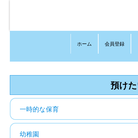
ホーム
会員登録
預けた
一時的な保育
幼稚園