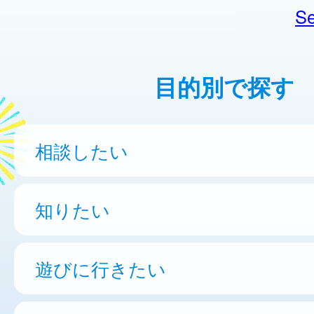
Se
目的別で探す
相談したい
知りたい
遊びに行きたい