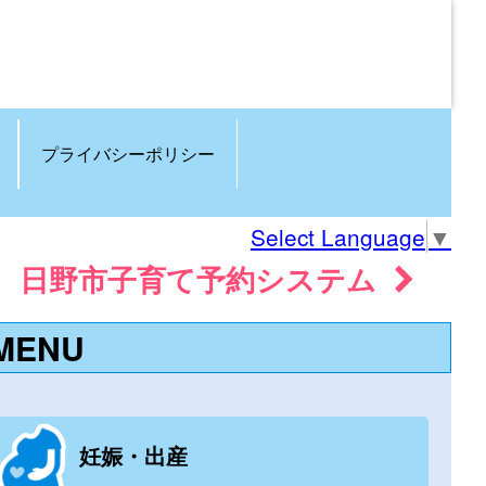
プライバシーポリシー
Select Language
▼
日野市子育て予約システム
MENU
妊娠・出産