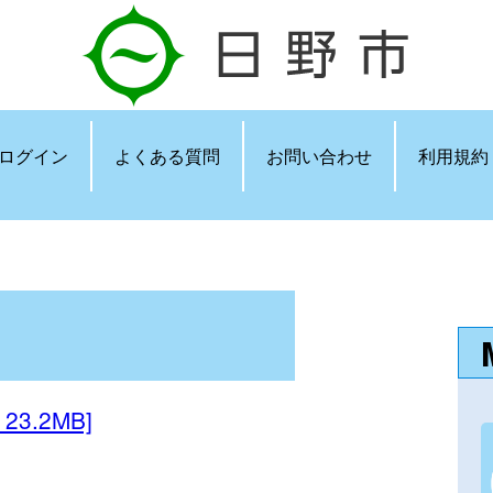
ログイン
よくある質問
お問い合わせ
利用規約
: 23.2MB]