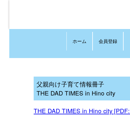
ホーム
会員登録
父親向け子育て情報冊子
THE DAD TIMES in Hino city
THE DAD TIMES in Hino city [PDF