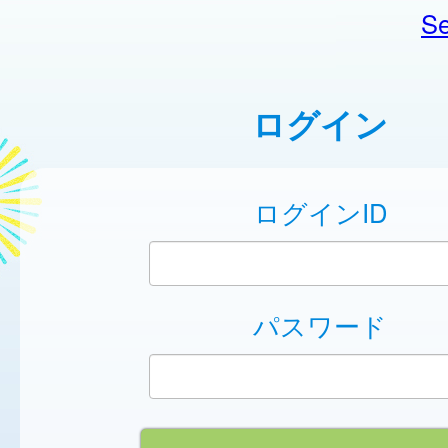
Se
ログイン
ログインID
パスワード