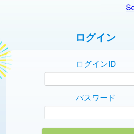
Se
ログイン
ログインID
パスワード