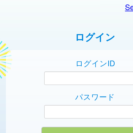
Se
ログイン
ログインID
パスワード