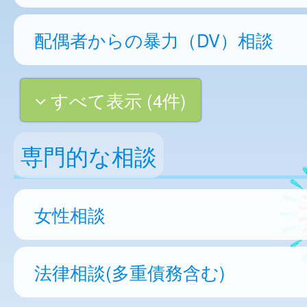
配偶者からの暴力（DV）相談
すべて表示 (4件)
専門的な相談
女性相談
法律相談(多重債務含む)