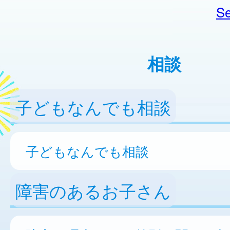
Se
相談
子どもなんでも相談
子どもなんでも相談
障害のあるお子さん