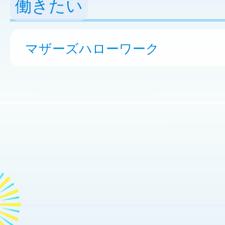
働きたい
マザーズハローワーク