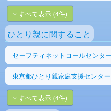
すべて表示 (4件)
ひとり親に関すること
セーフティネットコールセンタ
東京都ひとり親家庭支援センター
すべて表示 (4件)