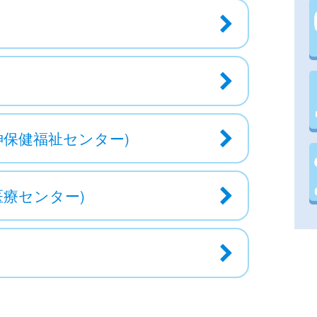
神保健福祉センター)
療センター)