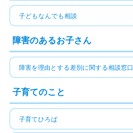
子どもなんでも相談
障害のあるお子さん
障害を理由とする差別に関する相談窓
子育てのこと
子育てひろば