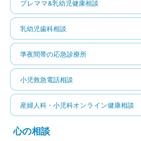
プレママ&乳幼児健康相談
乳幼児歯科相談
準夜間帯の応急診療所
小児救急電話相談
産婦人科・小児科オンライン健康相談
心の相談