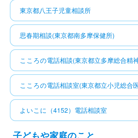
東京都八王子児童相談所
思春期相談(東京都南多摩保健所)
こころの電話相談(東京都立多摩総合精
こころの電話相談室(東京都立小児総合医
よいこに（4152）電話相談室
子どもや家庭のこと