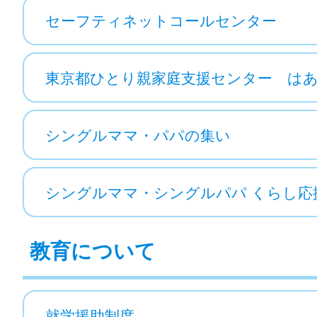
セーフティネットコールセンター
東京都ひとり親家庭支援センター は
シングルママ・パパの集い
シングルママ・シングルパパ くらし応援ナ
教育について
就学援助制度