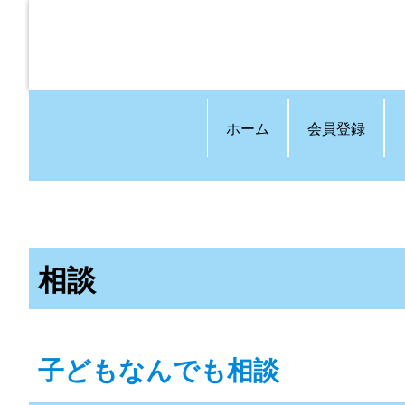
ホーム
会員登録
相談
子どもなんでも相談