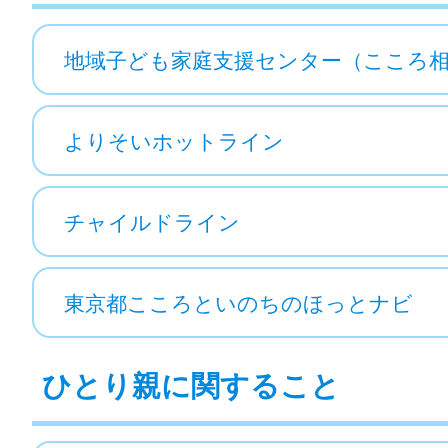
地域子ども家庭支援センター（こころ
よりそいホットライン
チャイルドライン
東京都こころといのちのほっとナビ
ひとり親に関すること