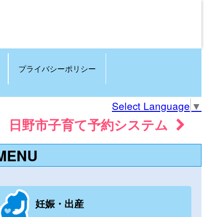
プライバシーポリシー
Select Language
▼
日野市子育て予約システム
MENU
妊娠・出産