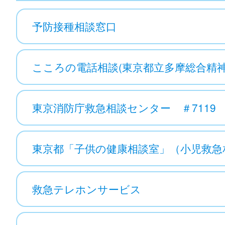
予防接種相談窓口
こころの電話相談(東京都立多摩総合精
東京消防庁救急相談センター ＃7119
東京都「子供の健康相談室」（小児救急相
救急テレホンサービス