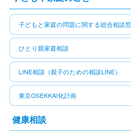
子どもと家庭の問題に関する総合相談
ひとり親家庭相談
LINE相談（親子のための相談LINE）
東京OSEKKAI化計画
健康相談