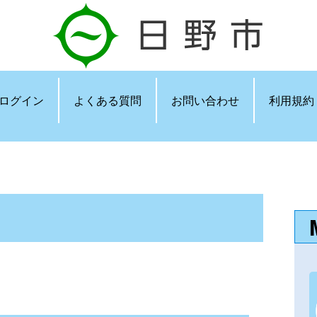
ログイン
よくある質問
お問い合わせ
利用規約