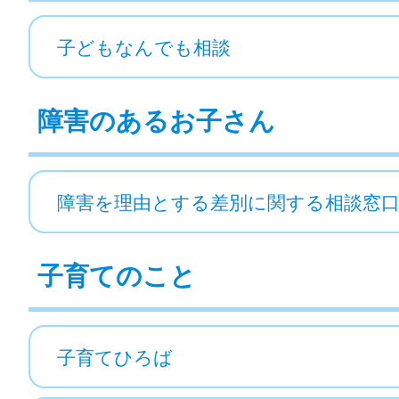
子どもなんでも相談
障害のあるお子さん
障害を理由とする差別に関する相談窓
子育てのこと
子育てひろば