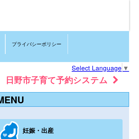
プライバシーポリシー
Select Language
▼
日野市子育て予約システム
MENU
妊娠・出産