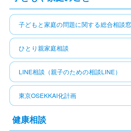
子どもと家庭の問題に関する総合相談
ひとり親家庭相談
LINE相談（親子のための相談LINE）
東京OSEKKAI化計画
健康相談