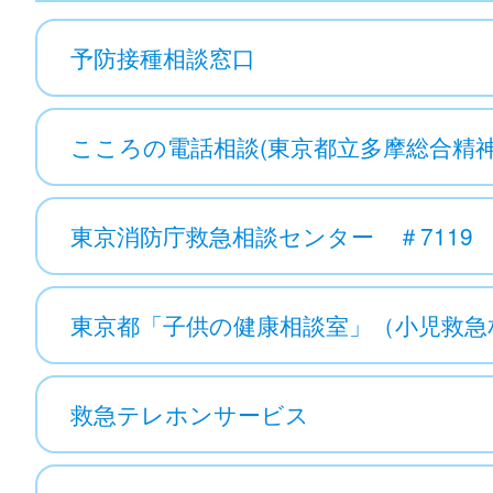
予防接種相談窓口
こころの電話相談(東京都立多摩総合精
東京消防庁救急相談センター ＃7119
東京都「子供の健康相談室」（小児救急相
救急テレホンサービス