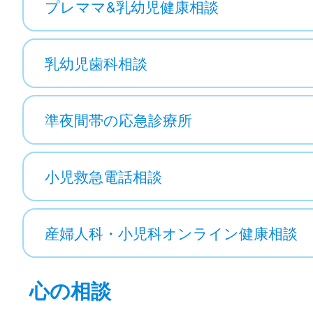
プレママ&乳幼児健康相談
乳幼児歯科相談
準夜間帯の応急診療所
小児救急電話相談
産婦人科・小児科オンライン健康相談
心の相談