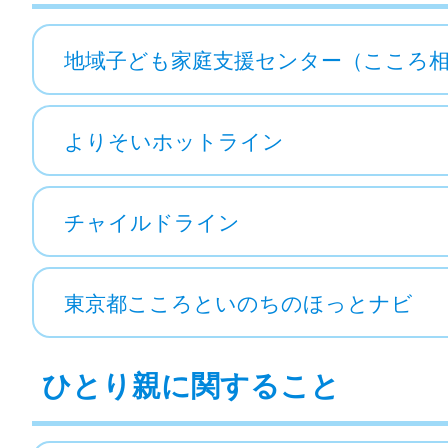
地域子ども家庭支援センター（こころ
よりそいホットライン
チャイルドライン
東京都こころといのちのほっとナビ
ひとり親に関すること