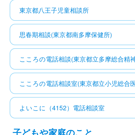
東京都八王子児童相談所
思春期相談(東京都南多摩保健所)
こころの電話相談(東京都立多摩総合精
こころの電話相談室(東京都立小児総合医
よいこに（4152）電話相談室
子どもや家庭のこと