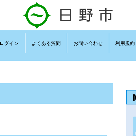
ログイン
よくある質問
お問い合わせ
利用規約