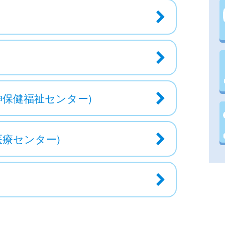
神保健福祉センター)
療センター)