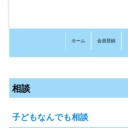
ホーム
会員登録
相談
子どもなんでも相談