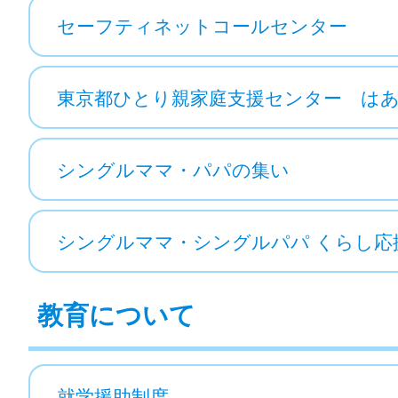
セーフティネットコールセンター
東京都ひとり親家庭支援センター は
シングルママ・パパの集い
シングルママ・シングルパパ くらし応援ナ
教育について
就学援助制度