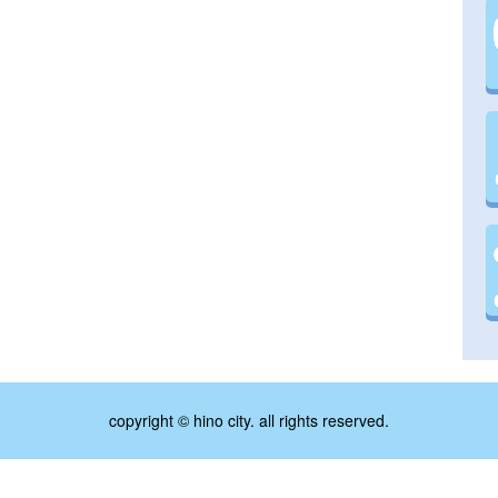
copyright © hino city. all rights reserved.