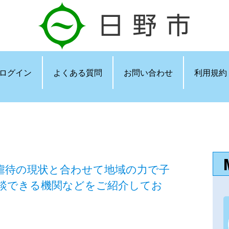
ログイン
よくある質問
お問い合わせ
利用規約
虐待の現状と合わせて地域の力で子
談できる機関などをご紹介してお