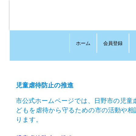
ホーム
会員登録
児童虐待防止の推進
市公式ホームページでは、日野市の児童
どもを虐待から守るための市の活動や相
ります。