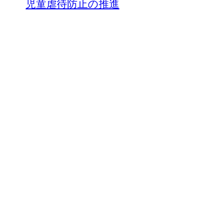
児童虐待防止の推進