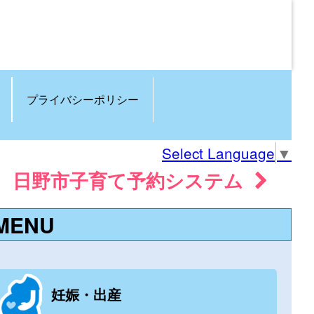
プライバシーポリシー
Select Language
▼
日野市子育て予約システム
MENU
妊娠・出産