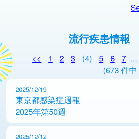
Se
流行疾患情報
<<
1
2
3
(4)
5
6
7
...
(673 件中 
2025/12/19
東京都感染症週報
2025年第50週
2025/12/12