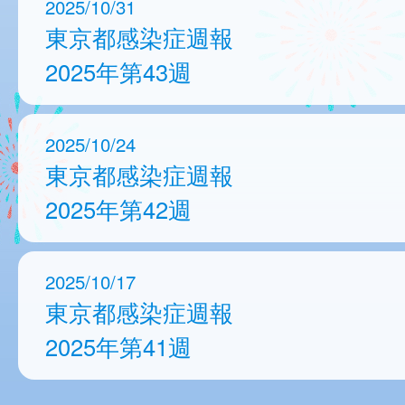
2025/10/31
東京都感染症週報
2025年第43週
2025/10/24
東京都感染症週報
2025年第42週
2025/10/17
東京都感染症週報
2025年第41週