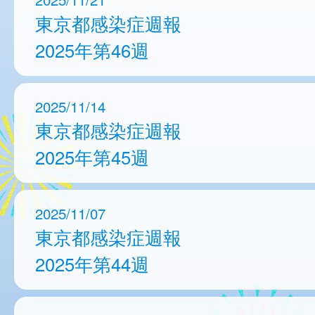
東京都感染症週報
2025年第46週
2025/11/14
東京都感染症週報
2025年第45週
2025/11/07
東京都感染症週報
2025年第44週