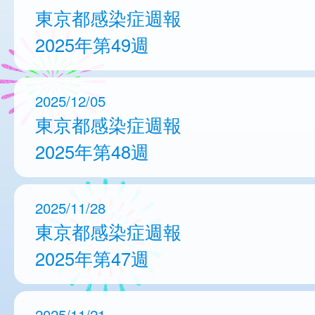
東京都感染症週報
2025年第49週
2025/12/05
東京都感染症週報
2025年第48週
2025/11/28
東京都感染症週報
2025年第47週
2025/11/21