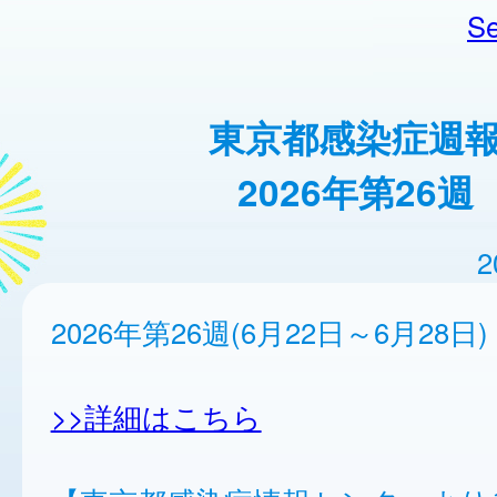
Se
東京都感染症週
2026年第26週
2
2026年第26週(6月22日～6月28日)
>>詳細はこちら