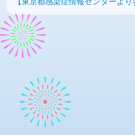
【東京都感染症情報センターより