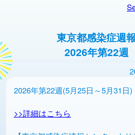
Se
東京都感染症週
2026年第22週
2
2026年第22週(5月25日～5月31日)
>>詳細はこちら