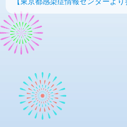
【東京都感染症情報センターより