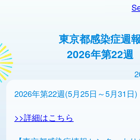
Se
東京都感染症週
2026年第22週
2
2026年第22週(5月25日～5月31日)
>>詳細はこちら