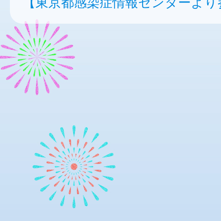
【東京都感染症情報センターより