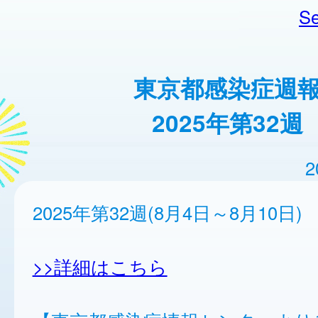
Se
東京都感染症週
2025年第32週
2
2025年第32週(8月4日～8月10日)
>>詳細はこちら