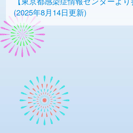
【東京都感染症情報センターより
(2025年8月14日更新)