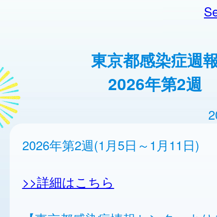
Se
東京都感染症週
2026年第2週
2
2026年第2週(1月5日～1月11日)
>>詳細はこちら