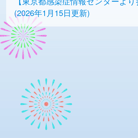
【東京都感染症情報センターより
(2026年1月15日更新)