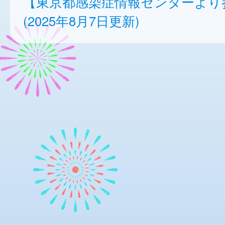
【東京都感染症情報センターより
(2025年8月7日更新)