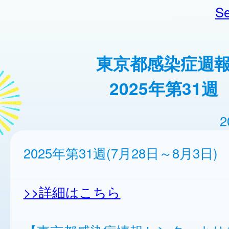
Se
東京都感染症週
2025年第31週
2
2025年第31週(7月28日～8月3日)
>>詳細はこちら