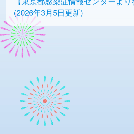
【東京都感染症情報センターより
(2026年3月5日更新)