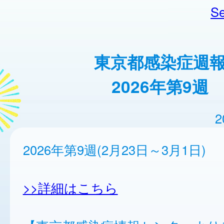
Se
東京都感染症週
2026年第9週
2
2026年第9週(2月23日～3月1日)
>>詳細はこちら