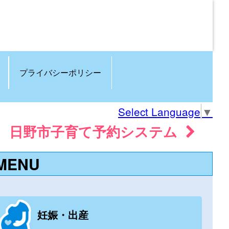
プライバシーポリシー
Select Language
▼
日野市子育て予約システム
MENU
妊娠・出産