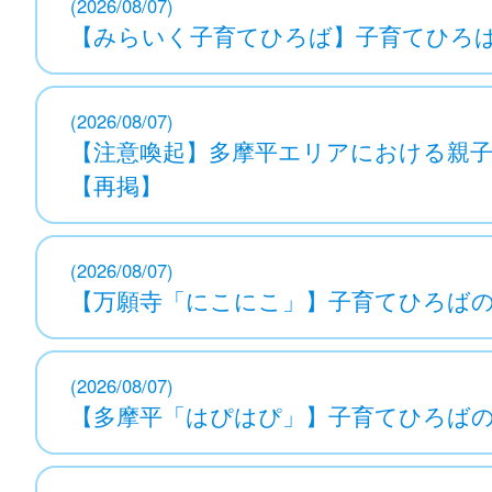
(2026/08/07)
【みらいく子育てひろば】子育てひろばの
(2026/08/07)
【注意喚起】多摩平エリアにおける親
【再掲】
(2026/08/07)
【万願寺「にこにこ」】子育てひろばの混
(2026/08/07)
【多摩平「はぴはぴ」】子育てひろばの混