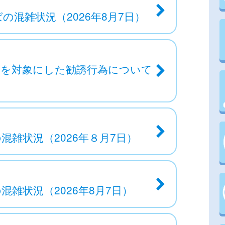
混雑状況（2026年8月7日）
子を対象にした勧誘行為について
雑状況（2026年８月7日）
雑状況（2026年8月7日）