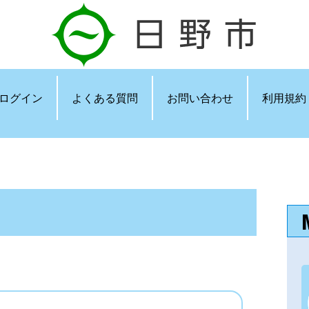
ログイン
よくある質問
お問い合わせ
利用規約