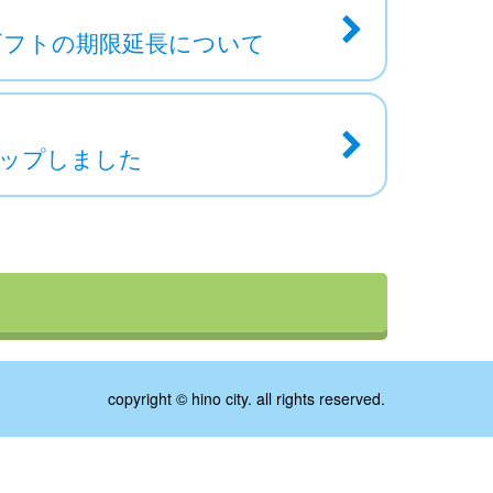
ギフトの期限延長について
アップしました
copyright © hino city. all rights reserved.