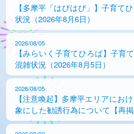
【多摩平「はぴはぴ」】子育てひ
状況（2026年8月6日）
2026/08/05
【みらいく子育てひろば】子育
混雑状況（2026年8月5日）
2026/08/05
【注意喚起】多摩平エリアにおけ
象にした勧誘行為について【再掲
2026/08/03