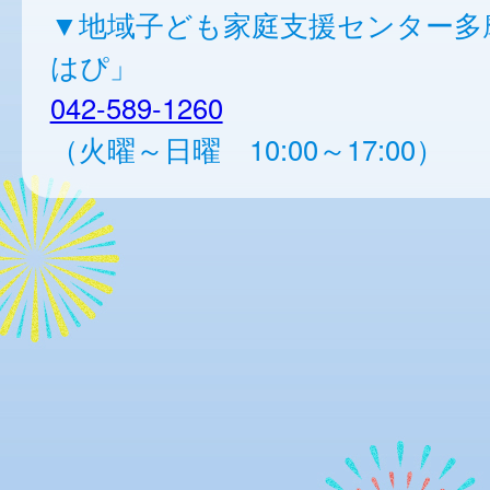
▼地域子ども家庭支援センター多
はぴ」
042-589-1260
（火曜～日曜 10:00～17:00）