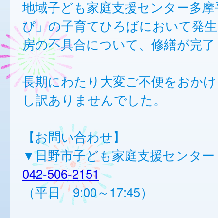
地域子ども家庭支援センター多摩
ぴ」の子育てひろばにおいて発生
房の不具合について、修繕が完了
長期にわたり大変ご不便をおかけ
し訳ありませんでした。
【お問い合わせ】
▼日野市子ども家庭支援センター
042-506-2151
（平日 9:00～17:45）