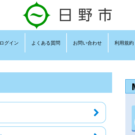
ログイン
よくある質問
お問い合わせ
利用規約