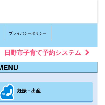
プライバシーポリシー
日野市子育て予約システム
MENU
妊娠・出産