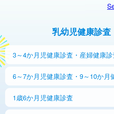
Se
乳幼児健康診査
3～4か月児健康診査・産婦健康診
6～7か月児健康診査・9～10か月
1歳6か月児健康診査