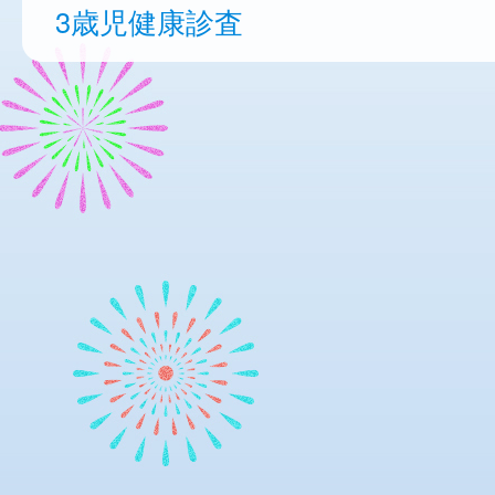
3歳児健康診査