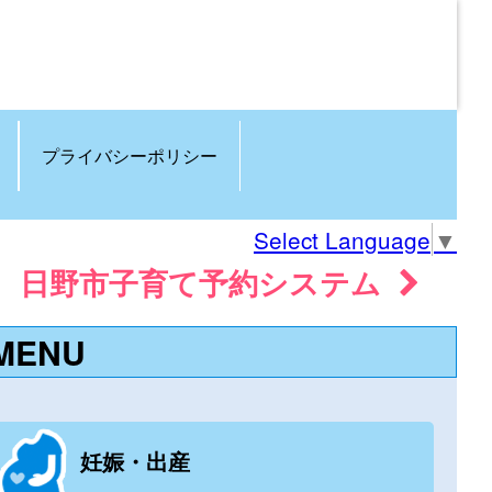
プライバシーポリシー
Select Language
▼
日野市子育て予約システム
MENU
妊娠・出産