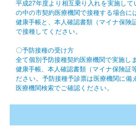
平成27年度より相互乗り入れを実施し
の中の市契約医療機関で接種する場合に
健康手帳と、本人確認書類（マイナ保険
で接種してください。
〇予防接種の受け方
全て個別予防接種契約医療機関で実施し
健康手帳、本人確認書類（マイナ保険証
ださい。予防接種予診票は医療機関に備
医療機関検索でご確認ください。