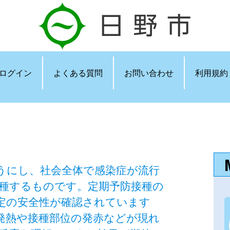
ログイン
よくある質問
お問い合わせ
利用規約
うにし、社会全体で感染症が流行
種するものです。定期予防接種の
定の安全性が確認されています
発熱や接種部位の発赤などが現れ