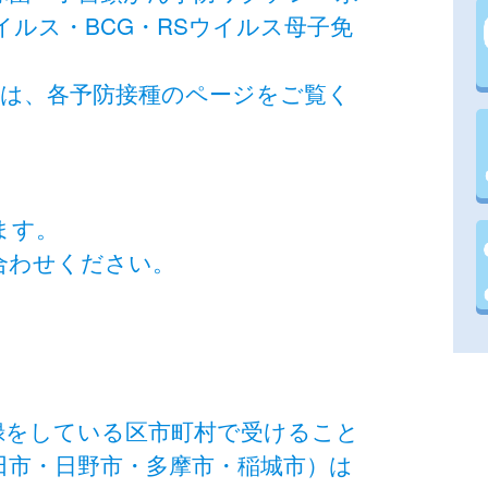
ルス・BCG・RSウイルス母子免
ては、各予防接種のページをご覧く
ます。
合わせください。
録をしている区市町村で受けること
田市・日野市・多摩市・稲城市）は