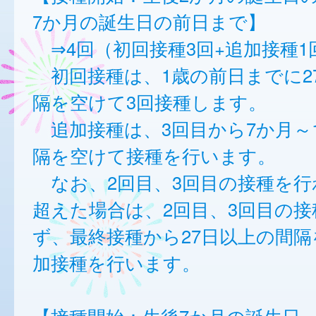
7か月の誕生日の前日まで】
⇒4回（初回接種3回+追加接種1
初回接種は、1歳の前日までに2
隔を空けて3回接種します。
追加接種は、3回目から7か月～
隔を空けて接種を行います。
なお、2回目、3回目の接種を行
超えた場合は、2回目、3回目の接
ず、最終接種から27日以上の間
加接種を行います。