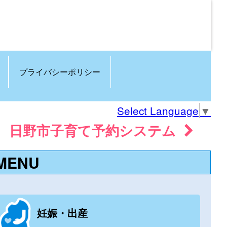
プライバシーポリシー
Select Language
▼
日野市子育て予約システム
MENU
妊娠・出産