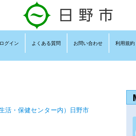
ログイン
よくある質問
お問い合わせ
利用規約
－２(生活・保健センター内）日野市