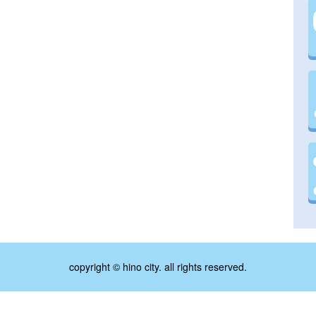
copyright © hino city. all rights reserved.