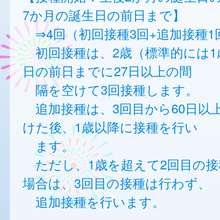
7か月の誕生日の前日まで】
⇒4回（初回接種3回+追加接種1
初回接種は、2歳（標準的には1
日の前日までに27日以上の間
隔を空けて3回接種します。
追加接種は、3回目から60日以
けた後、1歳以降に接種を行い
ます。
ただし、1歳を超えて2回目の接
場合は、3回目の接種は行わず、
追加接種を行います。