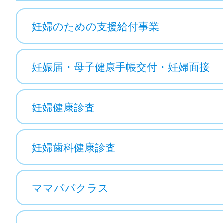
妊婦のための支援給付事業
妊娠届・母子健康手帳交付・妊婦面接
妊婦健康診査
妊婦歯科健康診査
ママパパクラス