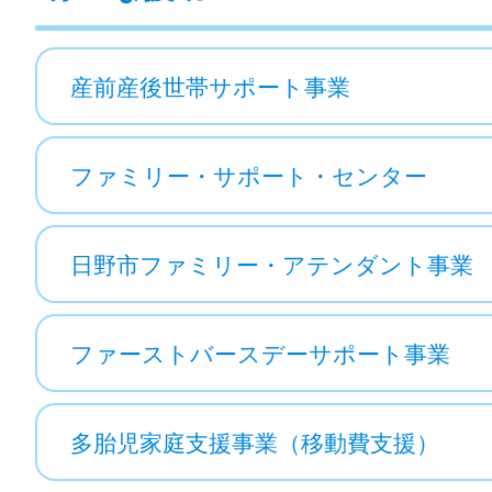
産前産後世帯サポート事業
ファミリー・サポート・センター
日野市ファミリー・アテンダント事業
ファーストバースデーサポート事業
多胎児家庭支援事業（移動費支援）