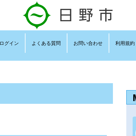
ログイン
よくある質問
お問い合わせ
利用規約