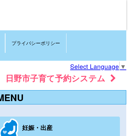
プライバシーポリシー
Select Language
▼
日野市子育て予約システム
MENU
妊娠・出産