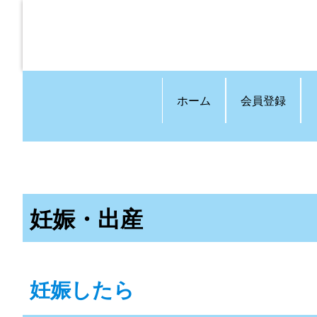
ホーム
会員登録
妊娠・出産
妊娠したら