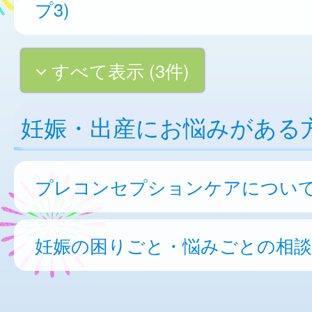
プ3)
すべて表示 (3件)
妊娠・出産にお悩みがある
プレコンセプションケアについ
妊娠の困りごと・悩みごとの相談