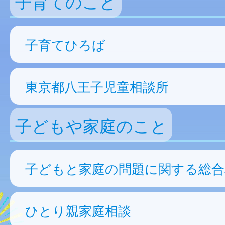
子育てのこと
子育てひろば
東京都八王子児童相談所
子どもや家庭のこと
子どもと家庭の問題に関する総合
ひとり親家庭相談