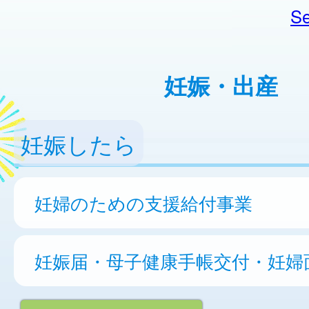
Se
妊娠・出産
妊娠したら
妊婦のための支援給付事業
妊娠届・母子健康手帳交付・妊婦