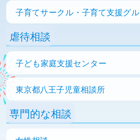
子育てサークル・子育て支援グル
虐待相談
子ども家庭支援センター
東京都八王子児童相談所
専門的な相談
女性相談