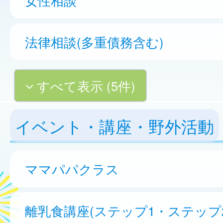
法律相談(多重債務含む)
すべて表示 (5件)
イベント・講座・野外活動
ママパパクラス
離乳食講座(ステップ1・ステップ