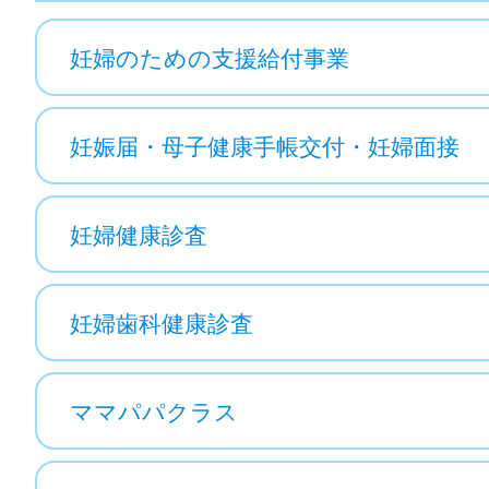
妊婦のための支援給付事業
妊娠届・母子健康手帳交付・妊婦面接
妊婦健康診査
妊婦歯科健康診査
ママパパクラス