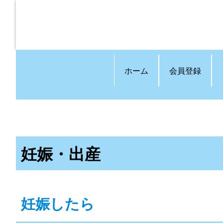
ホーム
会員登録
妊娠・出産
妊娠したら