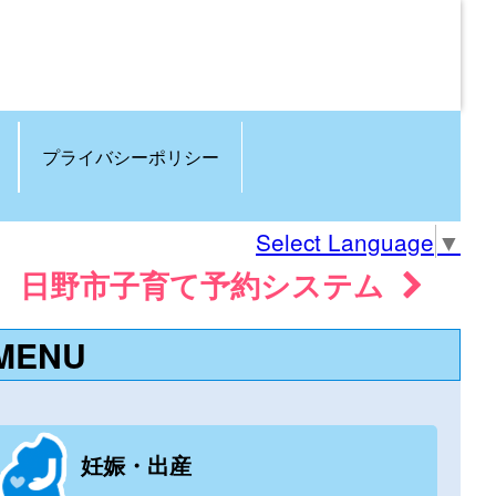
プライバシーポリシー
Select Language
▼
日野市子育て予約システム
MENU
妊娠・出産