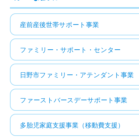
産前産後世帯サポート事業
ファミリー・サポート・センター
日野市ファミリー・アテンダント事業
ファーストバースデーサポート事業
多胎児家庭支援事業（移動費支援）