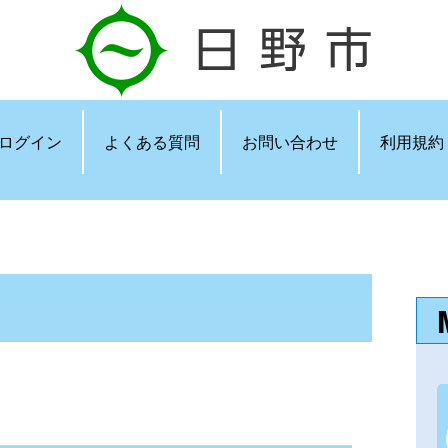
ログイン
よくある質問
お問い合わせ
利用規約