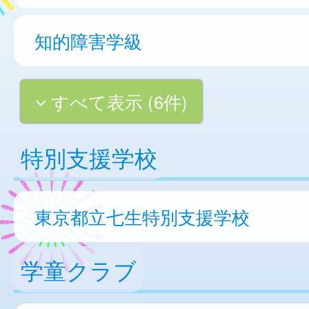
知的障害学級
すべて表示 (6件)
特別支援学校
東京都立七生特別支援学校
学童クラブ