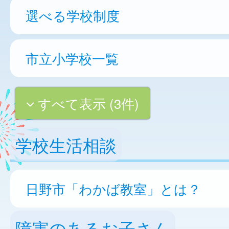
選べる学校制度
市立小学校一覧
すべて表示 (3件)
学校生活相談
日野市「わかば教室」とは？
障害のあるお子さん