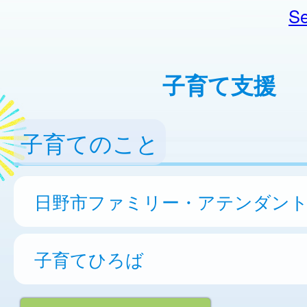
Se
子育て支援
子育てのこと
日野市ファミリー・アテンダン
子育てひろば