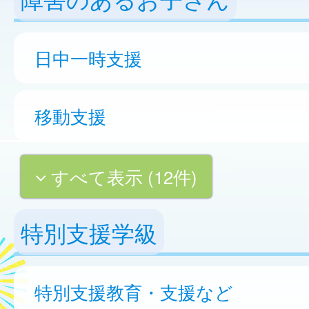
日中一時支援
移動支援
すべて表示 (12件)
特別支援学級
特別支援教育・支援など