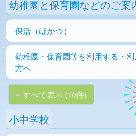
幼稚園と保育園などのご案
保活（ほかつ）
幼稚園・保育園等を利用する・利
方へ
すべて表示 (10件)
小中学校