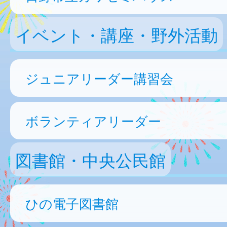
イベント・講座・野外活動
ジュニアリーダー講習会
ボランティアリーダー
図書館・中央公民館
ひの電子図書館