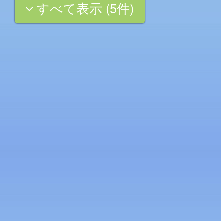
すべて表示 (5件)