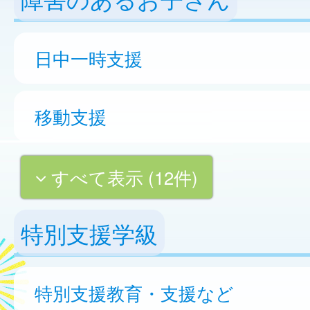
日中一時支援
移動支援
すべて表示 (12件)
特別支援学級
特別支援教育・支援など