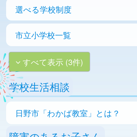
選べる学校制度
市立小学校一覧
すべて表示 (3件)
学校生活相談
日野市「わかば教室」とは？
障害のあるお子さん