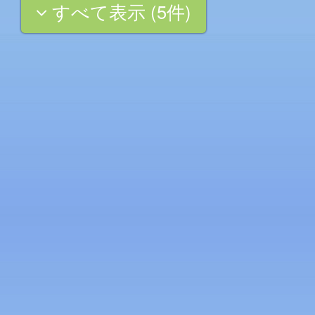
すべて表示 (5件)