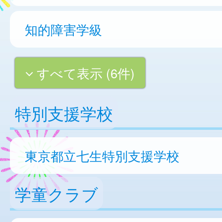
知的障害学級
すべて表示 (6件)
特別支援学校
東京都立七生特別支援学校
学童クラブ