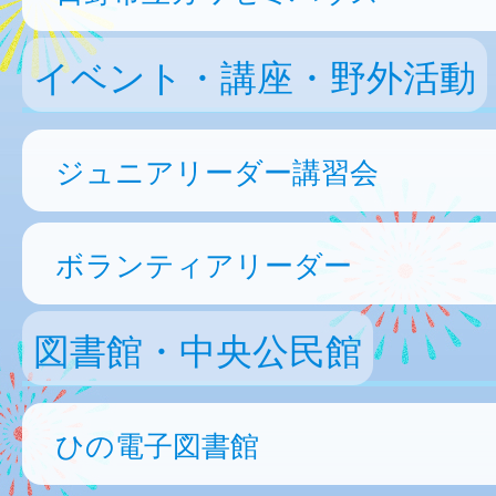
イベント・講座・野外活動
ジュニアリーダー講習会
ボランティアリーダー
図書館・中央公民館
ひの電子図書館