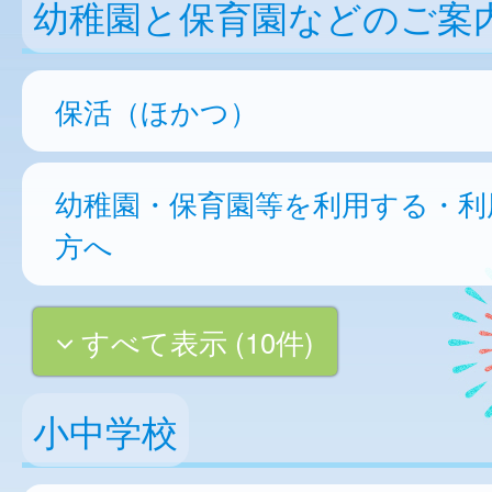
幼稚園と保育園などのご案
保活（ほかつ）
幼稚園・保育園等を利用する・利
方へ
すべて表示 (10件)
小中学校