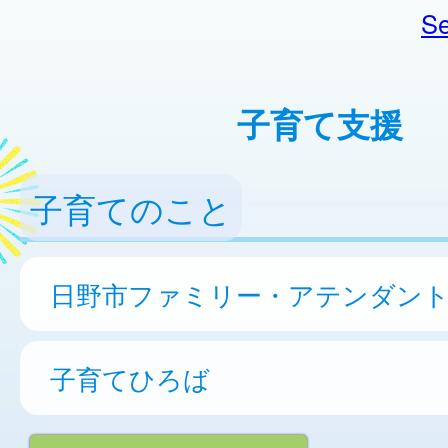
Se
子育て支援
子育てのこと
日野市ファミリー・アテンダン
子育てひろば