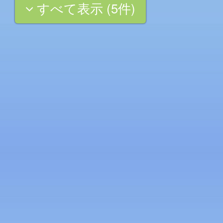
すべて表示 (5件)