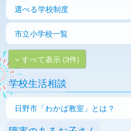
選べる学校制度
市立小学校一覧
すべて表示 (3件)
学校生活相談
日野市「わかば教室」とは？
障害のあるお子さん