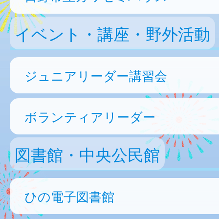
イベント・講座・野外活動
ジュニアリーダー講習会
ボランティアリーダー
図書館・中央公民館
ひの電子図書館