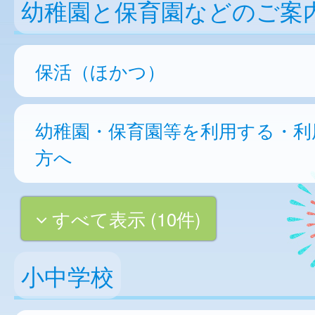
幼稚園と保育園などのご案
保活（ほかつ）
幼稚園・保育園等を利用する・利
方へ
すべて表示 (10件)
小中学校