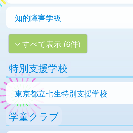
知的障害学級
すべて表示 (6件)
特別支援学校
東京都立七生特別支援学校
学童クラブ