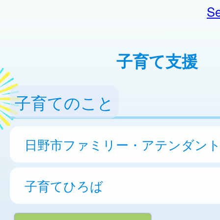
Se
子育て支援
子育てのこと
日野市ファミリー・アテンダン
子育てひろば