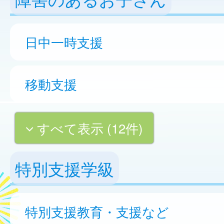
日中一時支援
移動支援
すべて表示 (12件)
特別支援学級
特別支援教育・支援など