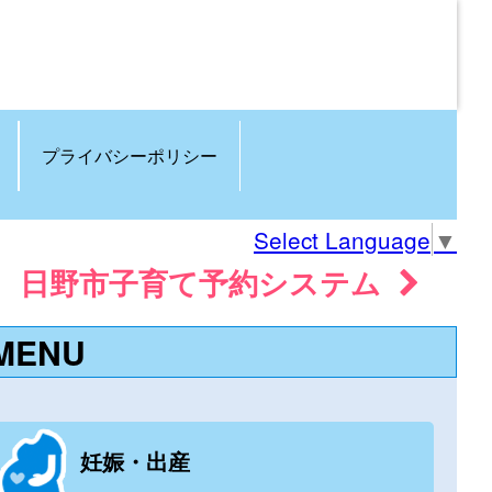
プライバシーポリシー
Select Language
▼
日野市子育て予約システム
MENU
妊娠・出産