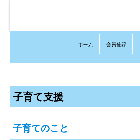
ホーム
会員登録
子育て支援
子育てのこと