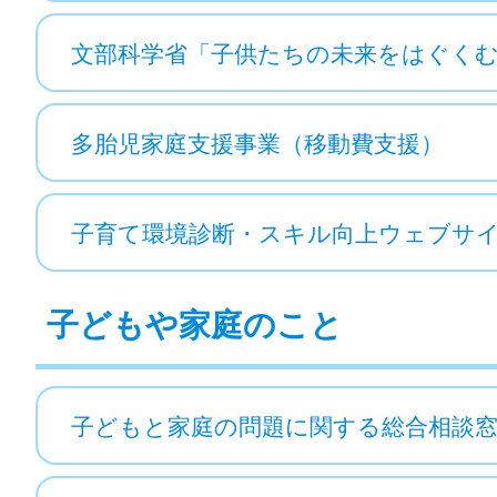
文部科学省「子供たちの未来をはぐく
多胎児家庭支援事業（移動費支援）
子育て環境診断・スキル向上ウェブサ
子どもや家庭のこと
子どもと家庭の問題に関する総合相談