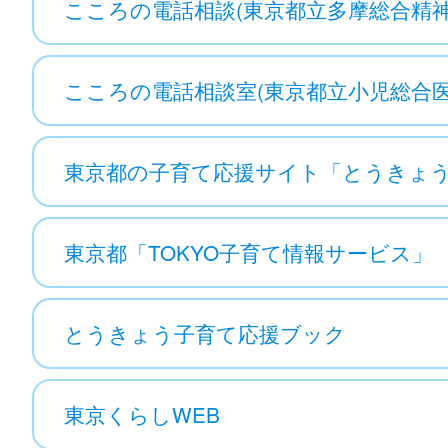
こころの電話相談(東京都立多摩総合精
こころの電話相談室(東京都立小児総合医
東京都の子育て応援サイト「とうきょ
東京都「TOKYO子育て情報サービス」
とうきょう子育て応援ブック
東京くらしWEB