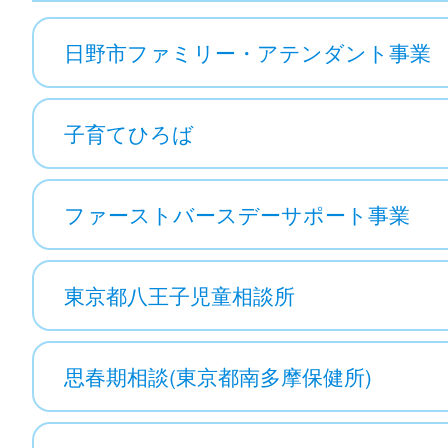
日野市ファミリー・アテンダント事業
子育てひろば
ファーストバースデーサポート事業
東京都八王子児童相談所
思春期相談(東京都南多摩保健所)