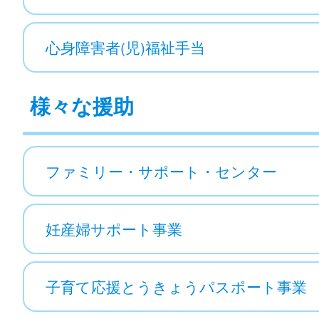
心身障害者(児)福祉手当
様々な援助
ファミリー・サポート・センター
妊産婦サポート事業
子育て応援とうきょうパスポート事業