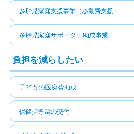
多胎児家庭支援事業（移動費支援）
多胎児家庭サポーター助成事業
負担を減らしたい
子どもの医療費助成
保健指導票の交付