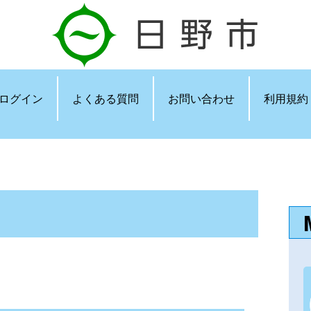
ログイン
よくある質問
お問い合わせ
利用規約